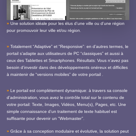
»
Une solution idéale pour les élus d’une ville ou d’une région
pour promouvoir leur ville et/ou région.
»
Totalement “Adaptive” et “Responsive”: en d’autres termes, le
portail s’adapte aux utilisateurs de PC “classiques” et aussi à
ceux des Tablettes et Smartphones. Résultats: Vous n’avez pas
besoin d’investir dans des développements onéreux et difficiles
à maintenir de “versions mobiles” de votre portail .
»
Le portail est complètement dynamique: à travers sa console
d’administration, vous avez le contrôle total sur le contenu de
votre portail: Texte, Images, Vidéos, Menu(s), Pages, etc. Une
simple connaissance d’un traitement de texte habituel est
suffisante pour devenir un “Webmaster”.
»
Grâce à sa conception modulaire et évolutive, la solution peut