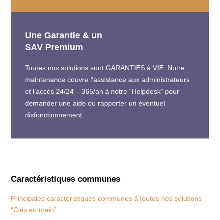
Une Garantie & un
SAV
Premium
Toutes nos solutions sont GARANTIES à VIE. Notre
maintenance couvre l’assistance aux administrateurs
et l’accès 24/24 – 365/an à notre “Helpdesk” pour
demander une aide ou rapporter un éventuel
disfonctionnement.
Caractéristiques communes
Principales caractéristiques communes à toutes nos solutions
“Clés en main”.