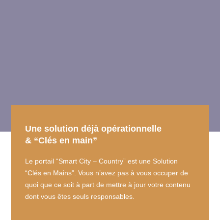
Une solution déjà opérationnelle
& “Clés en main”
Le portail “Smart City – Country” est une Solution
“Clés en Mains”. Vous n’avez pas à vous occuper de
quoi que ce soit à part de mettre à jour votre contenu
dont vous êtes seuls responsables.