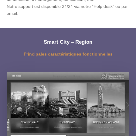
Notre support est disponible 24/24 via notre “Help desk” ou par
email.
Smart City – Region
Principales caractéristiques fonctionnelles